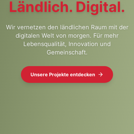
Ländlich. Digital.
Wir vernetzen den ländlichen Raum mit der
digitalen Welt von morgen. Für mehr
Lebensqualität, Innovation und
Gemeinschaft.
Unsere Projekte entdecken