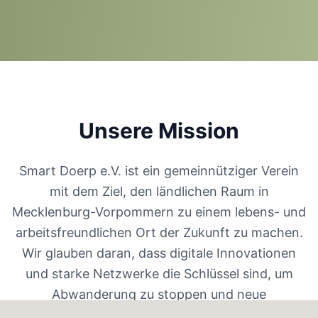
Unsere Mission
Smart Doerp e.V. ist ein gemeinnütziger Verein
mit dem Ziel, den ländlichen Raum in
Mecklenburg-Vorpommern zu einem lebens- und
arbeitsfreundlichen Ort der Zukunft zu machen.
Wir glauben daran, dass digitale Innovationen
und starke Netzwerke die Schlüssel sind, um
Abwanderung zu stoppen und neue
Perspektiven zu schaffen.