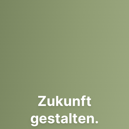
Zukunft
gestalten.